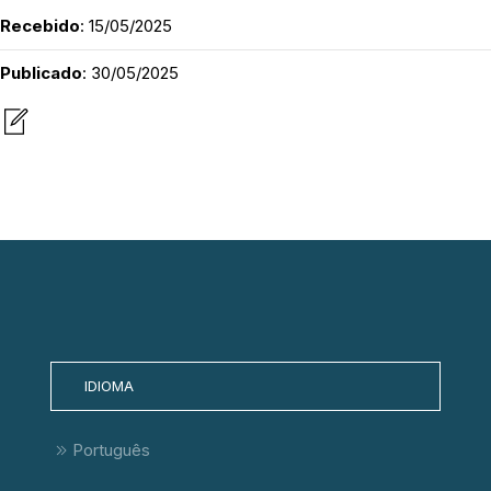
Recebido
: 15/05/2025
Publicado
: 30/05/2025
IDIOMA
Português