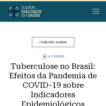
CONEXÃO SUMMA
V. 1 (2025)
Tuberculose no Brasil:
Efeitos da Pandemia de
COVID-19 sobre
Indicadores
Epidemiológicos