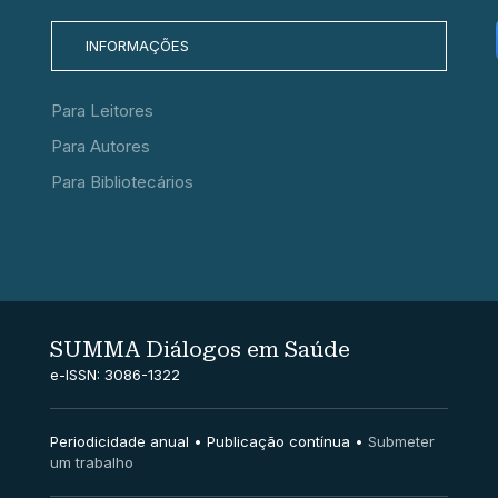
INFORMAÇÕES
Para Leitores
Para Autores
Para Bibliotecários
SUMMA Diálogos em Saúde
e-ISSN: 3086-1322
Periodicidade anual • Publicação contínua •
Submeter
um trabalho