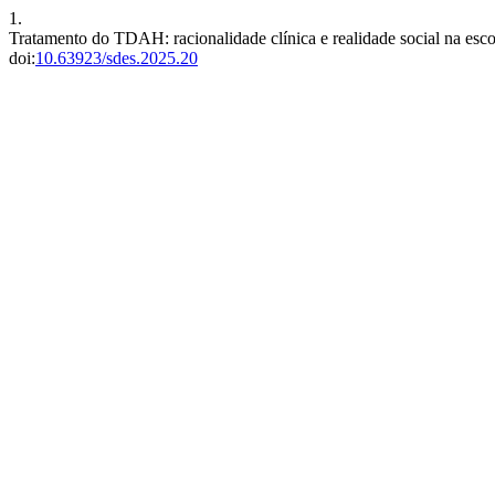
1.
Tratamento do TDAH: racionalidade clínica e realidade social na esco
doi:
10.63923/sdes.2025.20